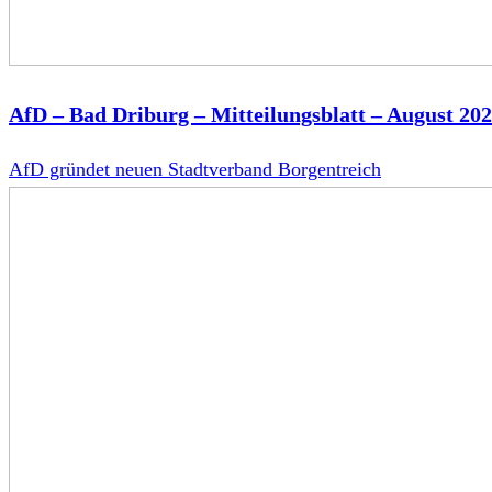
AfD – Bad Driburg – Mitteilungsblatt – August 20
AfD gründet neuen Stadtverband Borgentreich