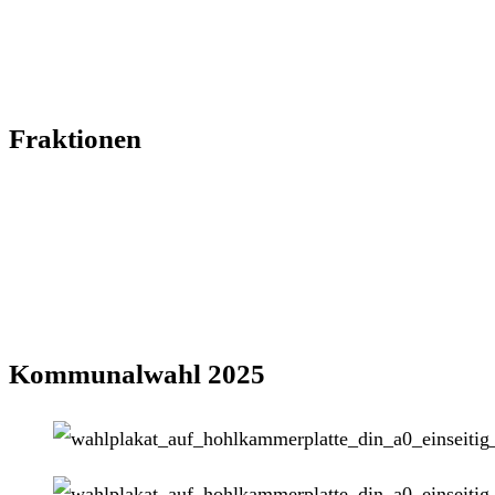
Fraktionen
Kommunalwahl 2025