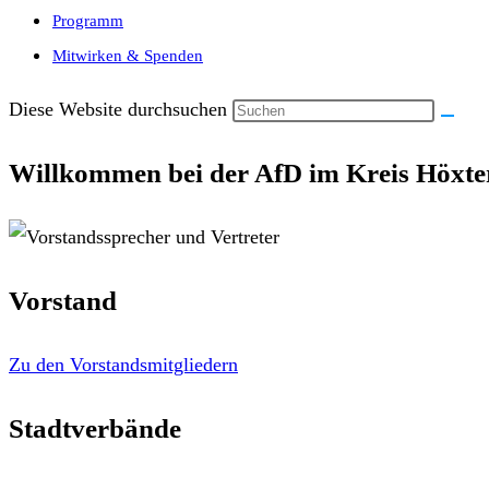
Programm
Mitwirken & Spenden
Diese Website durchsuchen
Willkommen bei der AfD im Kreis Höxte
Vorstand
Zu den Vorstandsmitgliedern
Stadtverbände