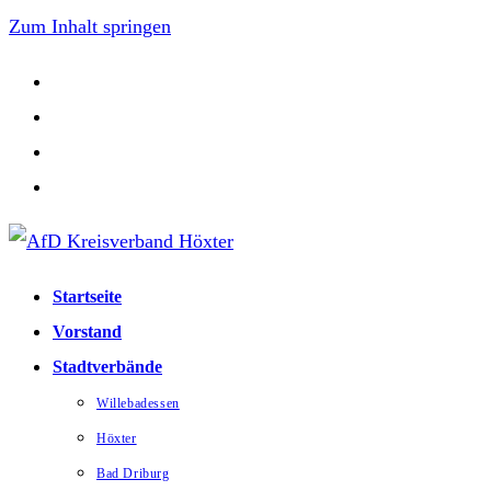
Zum Inhalt springen
Startseite
Vorstand
Stadtverbände
Willebadessen
Höxter
Bad Driburg