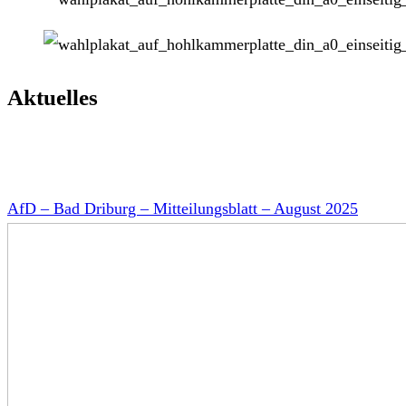
Aktuelles
AfD – Bad Driburg – Mitteilungsblatt – August 2025