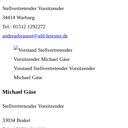
Stellvertretender Vorsitzender
34414 Warburg
Tel.: 01512 1292272
andreasbraunst@afd-hoexter.de
Vorstand Stellvertretender Vorsitzender
Michael Gäse
Michael Gäse
Stellvertretender Vorsitzender
33034 Brakel