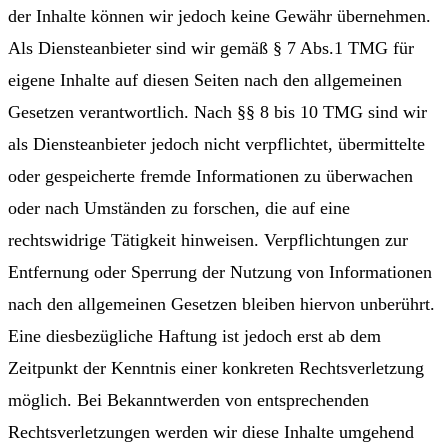
der Inhalte können wir jedoch keine Gewähr übernehmen.
Als Diensteanbieter sind wir gemäß § 7 Abs.1 TMG für
eigene Inhalte auf diesen Seiten nach den allgemeinen
Gesetzen verantwortlich. Nach §§ 8 bis 10 TMG sind wir
als Diensteanbieter jedoch nicht verpflichtet, übermittelte
oder gespeicherte fremde Informationen zu überwachen
oder nach Umständen zu forschen, die auf eine
rechtswidrige Tätigkeit hinweisen. Verpflichtungen zur
Entfernung oder Sperrung der Nutzung von Informationen
nach den allgemeinen Gesetzen bleiben hiervon unberührt.
Eine diesbezügliche Haftung ist jedoch erst ab dem
Zeitpunkt der Kenntnis einer konkreten Rechtsverletzung
möglich. Bei Bekanntwerden von entsprechenden
Rechtsverletzungen werden wir diese Inhalte umgehend