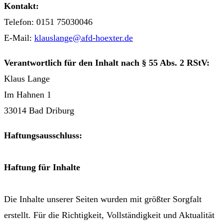
Kontakt:
Telefon: 0151 75030046
E-Mail:
klauslange@afd-hoexter.de
Verantwortlich für den Inhalt nach § 55 Abs. 2 RStV:
Klaus Lange
Im Hahnen 1
33014 Bad Driburg
Haftungsausschluss:
Haftung für Inhalte
Die Inhalte unserer Seiten wurden mit größter Sorgfalt
erstellt. Für die Richtigkeit, Vollständigkeit und Aktualität