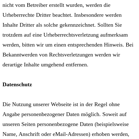
nicht vom Betreiber erstellt wurden, werden die
Urheberrechte Dritter beachtet. Insbesondere werden
Inhalte Dritter als solche gekennzeichnet. Sollten Sie
trotzdem auf eine Urheberrechtsverletzung aufmerksam
werden, bitten wir um einen entsprechenden Hinweis. Bei
Bekanntwerden von Rechtsverletzungen werden wir
derartige Inhalte umgehend entfernen.
Datenschutz
Die Nutzung unserer Webseite ist in der Regel ohne
Angabe personenbezogener Daten möglich. Soweit auf
unseren Seiten personenbezogene Daten (beispielsweise
Name, Anschrift oder eMail-Adressen) erhoben werden,