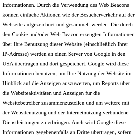
Informationen. Durch die Verwendung des Web Beacons
können einfache Aktionen wie der Besucherverkehr auf der
Webseite aufgezeichnet und gesammelt werden. Die durch
den Cookie und/oder Web Beacon erzeugten Informationen
über Ihre Benutzung dieser Website (einschließlich Ihrer
IP-Adresse) werden an einen Server von Google in den
USA übertragen und dort gespeichert. Google wird diese
Informationen benutzen, um Ihre Nutzung der Website im
Hinblick auf die Anzeigen auszuwerten, um Reports über
die Websiteaktivitäten und Anzeigen für die
Websitebetreiber zusammenzustellen und um weitere mit
der Websitenutzung und der Internetnutzung verbundene
Dienstleistungen zu erbringen. Auch wird Google diese
Informationen gegebenenfalls an Dritte übertragen, sofern