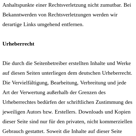
Anhaltspunkte einer Rechtsverletzung nicht zumutbar. Bei
Bekanntwerden von Rechtsverletzungen werden wir
derartige Links umgehend entfernen.
Urheberrecht
Die durch die Seitenbetreiber erstellten Inhalte und Werke
auf diesen Seiten unterliegen dem deutschen Urheberrecht.
Die Vervielfältigung, Bearbeitung, Verbreitung und jede
Art der Verwertung außerhalb der Grenzen des
Urheberrechtes bedürfen der schriftlichen Zustimmung des
jeweiligen Autors bzw. Erstellers. Downloads und Kopien
dieser Seite sind nur für den privaten, nicht kommerziellen
Gebrauch gestattet. Soweit die Inhalte auf dieser Seite