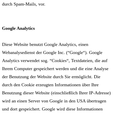
durch Spam-Mails, vor.
Google Analytics
Diese Website benutzt Google Analytics, einen
Webanalysedienst der Google Inc. (“Google“). Google
Analytics verwendet sog. “Cookies“, Textdateien, die auf
Ihrem Computer gespeichert werden und die eine Analyse
der Benutzung der Website durch Sie ermöglicht. Die
durch den Cookie erzeugten Informationen über Ihre
Benutzung dieser Website (einschließlich Ihrer IP-Adresse)
wird an einen Server von Google in den USA übertragen
und dort gespeichert. Google wird diese Informationen