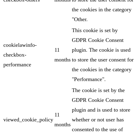
the cookies in the category
"Other.
This cookie is set by
GDPR Cookie Consent
cookielawinfo-
11
plugin. The cookie is used
checkbox-
months
to store the user consent for
performance
the cookies in the category
"Performance".
The cookie is set by the
GDPR Cookie Consent
plugin and is used to store
11
viewed_cookie_policy
whether or not user has
months
consented to the use of