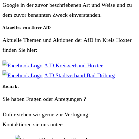
Google in der zuvor beschriebenen Art und Weise und zu
dem zuvor benannten Zweck einverstanden.
Aktuelles von Ihrer AfD
Aktuelle Themen und Aktionen der AfD im Kreis Höxter
finden Sie hier:
AfD Kreisverband Höxter
AfD Stadtverband Bad Driburg
Kontakt
Sie haben Fragen oder Anregungen ?
Dafür stehen wir gerne zur Verfügung!
Kontaktieren sie uns unter: