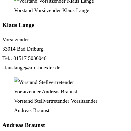
Vorstand Vorsitzender Klaus Lange
Klaus Lange
Vorsitzender
33014 Bad Driburg
Tel.: 01517 5030046
klauslange@afd-hoexter.de
Vorstand Stellvertretender Vorsitzender
Andreas Braunst
Andreas Braunst