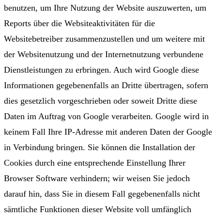
benutzen, um Ihre Nutzung der Website auszuwerten, um
Reports über die Websiteaktivitäten für die
Websitebetreiber zusammenzustellen und um weitere mit
der Websitenutzung und der Internetnutzung verbundene
Dienstleistungen zu erbringen. Auch wird Google diese
Informationen gegebenenfalls an Dritte übertragen, sofern
dies gesetzlich vorgeschrieben oder soweit Dritte diese
Daten im Auftrag von Google verarbeiten. Google wird in
keinem Fall Ihre IP-Adresse mit anderen Daten der Google
in Verbindung bringen. Sie können die Installation der
Cookies durch eine entsprechende Einstellung Ihrer
Browser Software verhindern; wir weisen Sie jedoch
darauf hin, dass Sie in diesem Fall gegebenenfalls nicht
sämtliche Funktionen dieser Website voll umfänglich