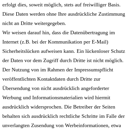
erfolgt dies, soweit möglich, stets auf freiwilliger Basis.
Diese Daten werden ohne Ihre ausdrückliche Zustimmung
nicht an Dritte weitergegeben.
Wir weisen darauf hin, dass die Datenübertragung im
Internet (z.B. bei der Kommunikation per E-Mail)
Sicherheitslücken aufweisen kann. Ein lückenloser Schutz
der Daten vor dem Zugriff durch Dritte ist nicht möglich.
Der Nutzung von im Rahmen der Impressumspflicht
veröffentlichten Kontaktdaten durch Dritte zur
Übersendung von nicht ausdrücklich angeforderter
Werbung und Informationsmaterialien wird hiermit
ausdrücklich widersprochen. Die Betreiber der Seiten
behalten sich ausdrücklich rechtliche Schritte im Falle der
unverlangten Zusendung von Werbeinformationen, etwa