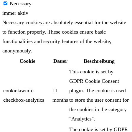
Necessary
immer aktiv
Necessary cookies are absolutely essential for the website
to function properly. These cookies ensure basic
functionalities and security features of the website,
anonymously.
Cookie
Dauer
Beschreibung
This cookie is set by
GDPR Cookie Consent
cookielawinfo-
11
plugin. The cookie is used
checkbox-analytics
months
to store the user consent for
the cookies in the category
"Analytics".
The cookie is set by GDPR