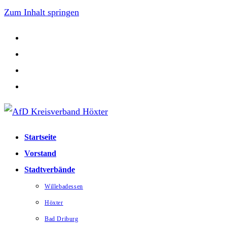
Zum Inhalt springen
Startseite
Vorstand
Stadtverbände
Willebadessen
Höxter
Bad Driburg