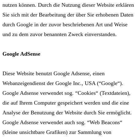
nutzen können. Durch die Nutzung dieser Website erklären
Sie sich mit der Bearbeitung der über Sie erhobenen Daten
durch Google in der zuvor beschriebenen Art und Weise
und zu dem zuvor benannten Zweck einverstanden.
Google AdSense
Diese Website benutzt Google Adsense, einen
Webanzeigendienst der Google Inc., USA (“Google“).
Google Adsense verwendet sog. “Cookies“ (Textdateien),
die auf Ihrem Computer gespeichert werden und die eine
Analyse der Benutzung der Website durch Sie ermöglicht.
Google Adsense verwendet auch sog. “Web Beacons“
(kleine unsichtbare Grafiken) zur Sammlung von