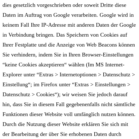
dies gesetzlich vorgeschrieben oder soweit Dritte diese
Daten im Auftrag von Google verarbeiten. Google wird in
keinem Fall Ihre IP-Adresse mit anderen Daten der Google
in Verbindung bringen. Das Speichern von Cookies auf
Ihrer Festplatte und die Anzeige von Web Beacons können
Sie verhindern, indem Sie in Ihren Browser-Einstellungen
“keine Cookies akzeptieren“ wählen (Im MS Internet-
Explorer unter “Extras > Internetoptionen > Datenschutz >
Einstellung“; im Firefox unter “Extras > Einstellungen >
Datenschutz > Cookies“); wir weisen Sie jedoch darauf
hin, dass Sie in diesem Fall gegebenenfalls nicht sämtliche
Funktionen dieser Website voll umfänglich nutzen können.
Durch die Nutzung dieser Website erklären Sie sich mit
der Bearbeitung der über Sie erhobenen Daten durch