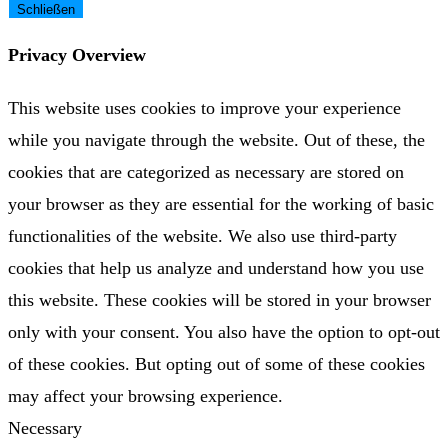
Schließen
Privacy Overview
This website uses cookies to improve your experience
while you navigate through the website. Out of these, the
cookies that are categorized as necessary are stored on
your browser as they are essential for the working of basic
functionalities of the website. We also use third-party
cookies that help us analyze and understand how you use
this website. These cookies will be stored in your browser
only with your consent. You also have the option to opt-out
of these cookies. But opting out of some of these cookies
may affect your browsing experience.
Necessary