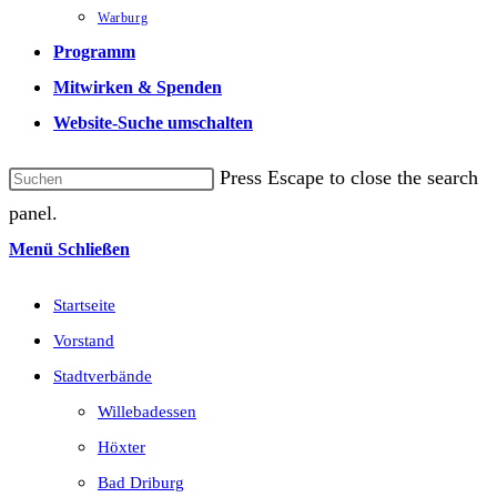
Warburg
Programm
Mitwirken & Spenden
Website-Suche umschalten
Press Escape to close the search
panel.
Menü
Schließen
Startseite
Vorstand
Stadtverbände
Willebadessen
Höxter
Bad Driburg