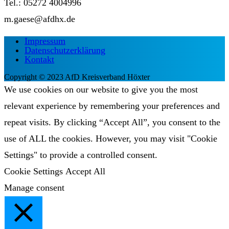
Tel.: 05272 4004996
m.gaese@afdhx.de
Impressum
Datenschutzerklärung
Kontakt
Copyright © 2023 AfD Kreisverband Höxter
We use cookies on our website to give you the most
relevant experience by remembering your preferences and
repeat visits. By clicking “Accept All”, you consent to the
use of ALL the cookies. However, you may visit "Cookie
Settings" to provide a controlled consent.
Cookie Settings
Accept All
Manage consent