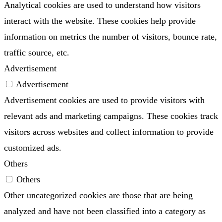
Analytical cookies are used to understand how visitors
interact with the website. These cookies help provide
information on metrics the number of visitors, bounce rate,
traffic source, etc.
Advertisement
Advertisement
Advertisement cookies are used to provide visitors with
relevant ads and marketing campaigns. These cookies track
visitors across websites and collect information to provide
customized ads.
Others
Others
Other uncategorized cookies are those that are being
analyzed and have not been classified into a category as