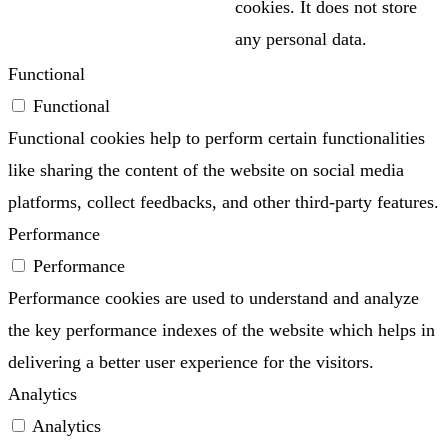
cookies. It does not store
any personal data.
Functional
Functional
Functional cookies help to perform certain functionalities
like sharing the content of the website on social media
platforms, collect feedbacks, and other third-party features.
Performance
Performance
Performance cookies are used to understand and analyze
the key performance indexes of the website which helps in
delivering a better user experience for the visitors.
Analytics
Analytics