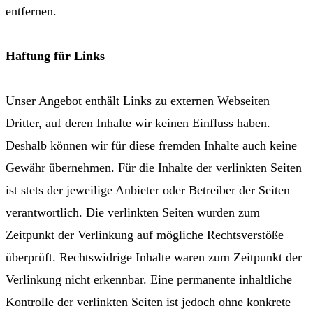
entfernen.
Haftung für Links
Unser Angebot enthält Links zu externen Webseiten
Dritter, auf deren Inhalte wir keinen Einfluss haben.
Deshalb können wir für diese fremden Inhalte auch keine
Gewähr übernehmen. Für die Inhalte der verlinkten Seiten
ist stets der jeweilige Anbieter oder Betreiber der Seiten
verantwortlich. Die verlinkten Seiten wurden zum
Zeitpunkt der Verlinkung auf mögliche Rechtsverstöße
überprüft. Rechtswidrige Inhalte waren zum Zeitpunkt der
Verlinkung nicht erkennbar. Eine permanente inhaltliche
Kontrolle der verlinkten Seiten ist jedoch ohne konkrete