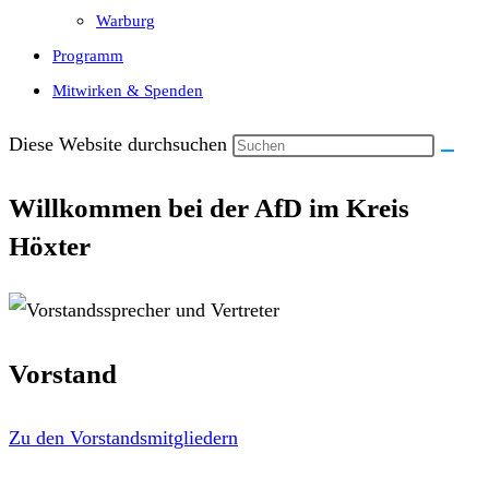
Warburg
Programm
Mitwirken & Spenden
Diese Website durchsuchen
Willkommen bei der AfD im Kreis
Höxter
Vorstand
Zu den Vorstandsmitgliedern