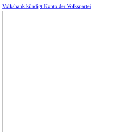
Volksbank kündigt Konto der Volkspartei