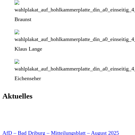
Aktuelles
AfD – Bad Driburg – Mitteilungsblatt – August 2025