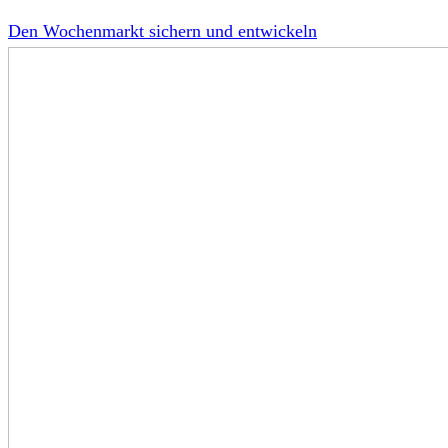
Den Wochenmarkt sichern und entwickeln