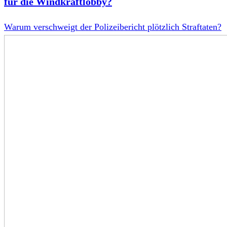
für die Windkraftlobby?
Warum verschweigt der Polizeibericht plötzlich Straftaten?