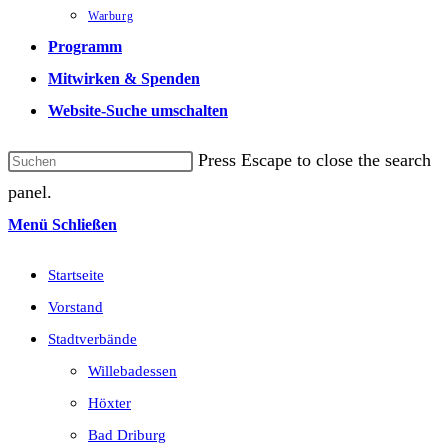
Warburg
Programm
Mitwirken & Spenden
Website-Suche umschalten
Press Escape to close the search
panel.
Menü
Schließen
Startseite
Vorstand
Stadtverbände
Willebadessen
Höxter
Bad Driburg