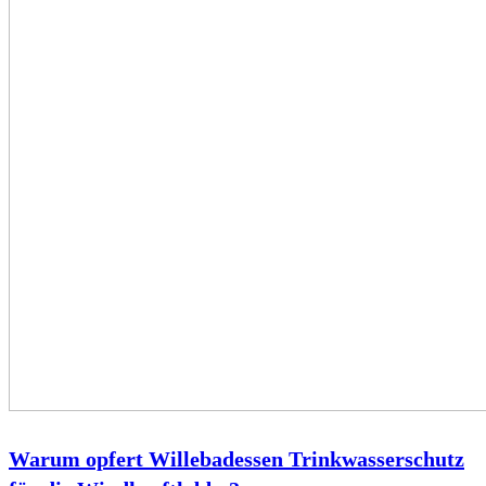
Warum opfert Willebadessen Trinkwasserschutz