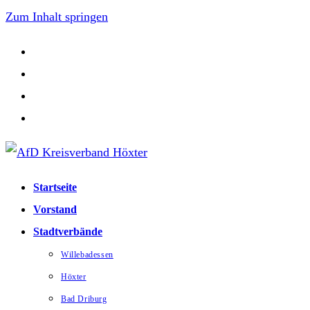
Zum Inhalt springen
Startseite
Vorstand
Stadtverbände
Willebadessen
Höxter
Bad Driburg