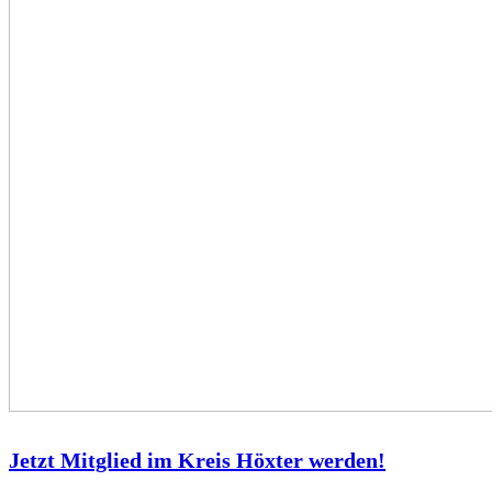
Jetzt Mitglied im Kreis Höxter werden!