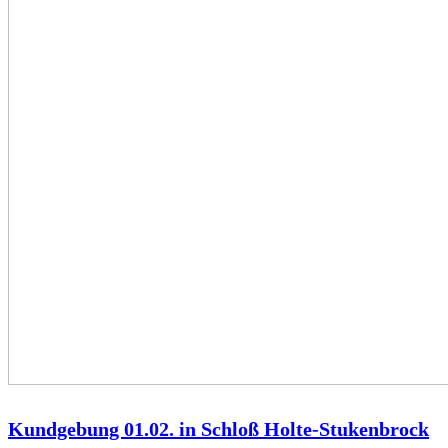
Kundgebung 01.02. in Schloß Holte-Stukenbrock