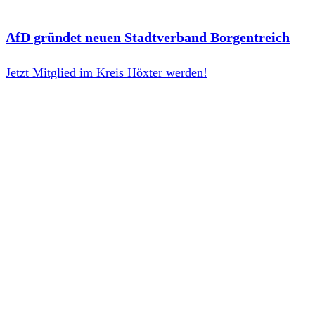
AfD gründet neuen Stadtverband Borgentreich
Jetzt Mitglied im Kreis Höxter werden!