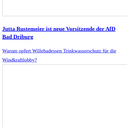
Jutta Rustemeier ist neue Vorsitzende der AfD
Bad Driburg
Warum opfert Willebadessen Trinkwasserschutz für die
Windkraftlobby?