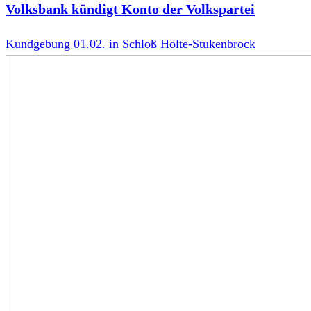
Volksbank kündigt Konto der Volkspartei
Kundgebung 01.02. in Schloß Holte-Stukenbrock