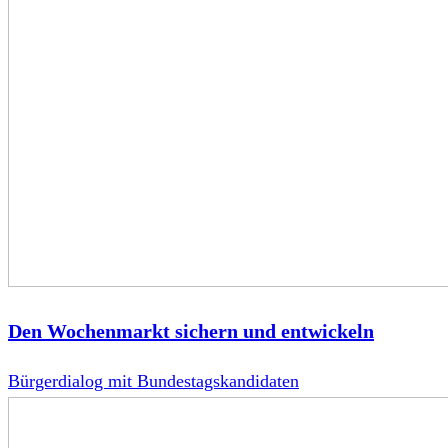
Den Wochenmarkt sichern und entwickeln
Bürgerdialog mit Bundestagskandidaten