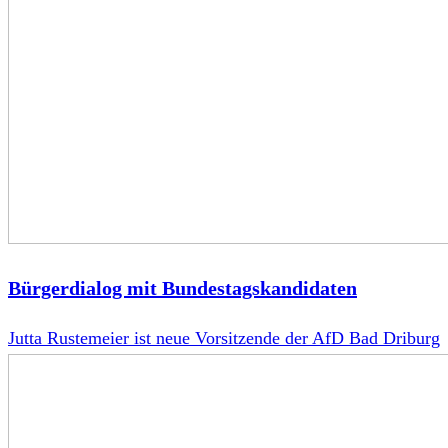
Bürgerdialog mit Bundestagskandidaten
Jutta Rustemeier ist neue Vorsitzende der AfD Bad Driburg