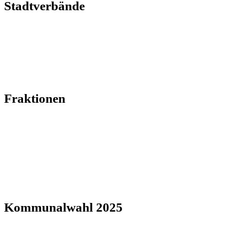
Stadtverbände
Fraktionen
Kommunalwahl 2025