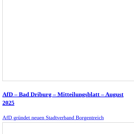
AfD – Bad Driburg – Mitteilungsblatt – August
2025
AfD gründet neuen Stadtverband Borgentreich