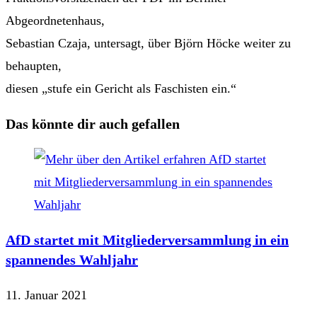
Abgeordnetenhaus,
Sebastian Czaja, untersagt, über Björn Höcke weiter zu
behaupten,
diesen „stufe ein Gericht als Faschisten ein.“
Das könnte dir auch gefallen
AfD startet mit Mitgliederversammlung in ein
spannendes Wahljahr
11. Januar 2021