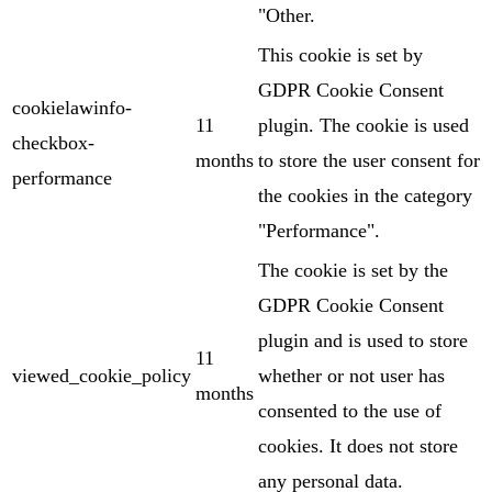
"Other.
This cookie is set by
GDPR Cookie Consent
cookielawinfo-
11
plugin. The cookie is used
checkbox-
months
to store the user consent for
performance
the cookies in the category
"Performance".
The cookie is set by the
GDPR Cookie Consent
plugin and is used to store
11
viewed_cookie_policy
whether or not user has
months
consented to the use of
cookies. It does not store
any personal data.