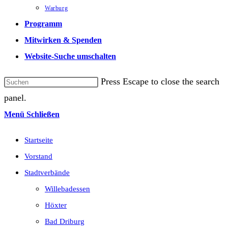
Warburg
Programm
Mitwirken & Spenden
Website-Suche umschalten
Press Escape to close the search
panel.
Menü
Schließen
Startseite
Vorstand
Stadtverbände
Willebadessen
Höxter
Bad Driburg