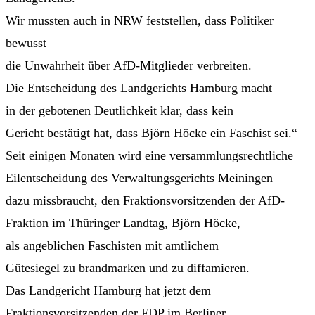
Wir mussten auch in NRW feststellen, dass Politiker
bewusst
die Unwahrheit über AfD-Mitglieder verbreiten.
Die Entscheidung des Landgerichts Hamburg macht
in der gebotenen Deutlichkeit klar, dass kein
Gericht bestätigt hat, dass Björn Höcke ein Faschist sei.“
Seit einigen Monaten wird eine versammlungsrechtliche
Eilentscheidung des Verwaltungsgerichts Meiningen
dazu missbraucht, den Fraktionsvorsitzenden der AfD-
Fraktion im Thüringer Landtag, Björn Höcke,
als angeblichen Faschisten mit amtlichem
Gütesiegel zu brandmarken und zu diffamieren.
Das Landgericht Hamburg hat jetzt dem
Fraktionsvorsitzenden der FDP im Berliner