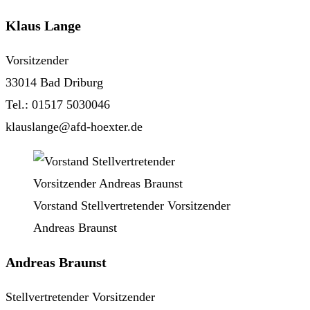
Klaus Lange
Vorsitzender
33014 Bad Driburg
Tel.: 01517 5030046
klauslange@afd-hoexter.de
Vorstand Stellvertretender Vorsitzender
Andreas Braunst
Andreas Braunst
Stellvertretender Vorsitzender