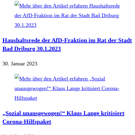
Haushaltsrede der AfD-Fraktion im Rat der Stadt
Bad Driburg 30.1.2023
30. Januar 2023
„Sozial unausgewogen!“ Klaus Lange kritisiert
Corona-Hilfspaket