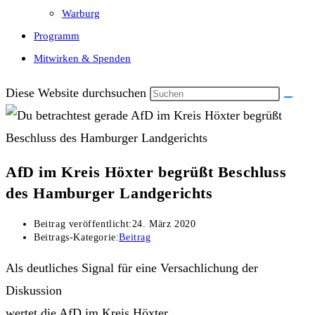
Warburg
Programm
Mitwirken & Spenden
Diese Website durchsuchen
AfD im Kreis Höxter begrüßt Beschluss
des Hamburger Landgerichts
Beitrag veröffentlicht:
24. März 2020
Beitrags-Kategorie:
Beitrag
Als deutliches Signal für eine Versachlichung der
Diskussion
wertet die AfD im Kreis Höxter