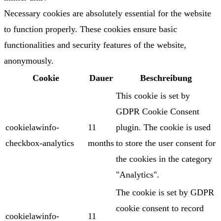
Necessary cookies are absolutely essential for the website
to function properly. These cookies ensure basic
functionalities and security features of the website,
anonymously.
Cookie
Dauer
Beschreibung
This cookie is set by
GDPR Cookie Consent
cookielawinfo-
11
plugin. The cookie is used
checkbox-analytics
months
to store the user consent for
the cookies in the category
"Analytics".
The cookie is set by GDPR
cookie consent to record
cookielawinfo-
11