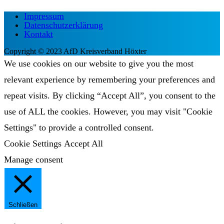
Impressum
Datenschutzerklärung
Kontakt
Copyright © 2023 AfD Kreisverband Höxter
We use cookies on our website to give you the most
relevant experience by remembering your preferences and
repeat visits. By clicking “Accept All”, you consent to the
use of ALL the cookies. However, you may visit "Cookie
Settings" to provide a controlled consent.
Cookie Settings
Accept All
Manage consent
Schließen