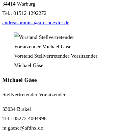
34414 Warburg
Tel.: 01512 1292272
andreasbraunst@afd-hoexter.de
Vorstand Stellvertretender Vorsitzender
Michael Gäse
Michael Gäse
Stellvertretender Vorsitzender
33034 Brakel
Tel.: 05272 4004996
m.gaese@afdhx.de