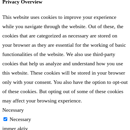
Privacy Overview
This website uses cookies to improve your experience
while you navigate through the website. Out of these, the
cookies that are categorized as necessary are stored on
your browser as they are essential for the working of basic
functionalities of the website. We also use third-party
cookies that help us analyze and understand how you use
this website. These cookies will be stored in your browser
only with your consent. You also have the option to opt-out
of these cookies. But opting out of some of these cookies
may affect your browsing experience.
Necessary
Necessary
immer aktiv