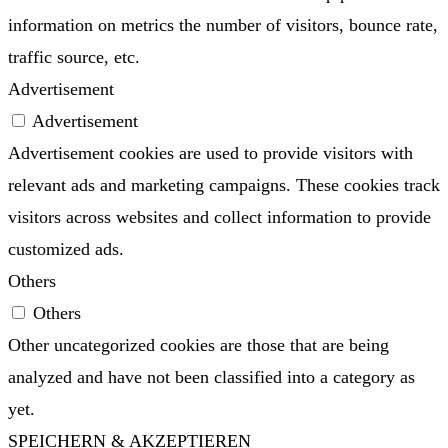
information on metrics the number of visitors, bounce rate,
traffic source, etc.
Advertisement
Advertisement
Advertisement cookies are used to provide visitors with
relevant ads and marketing campaigns. These cookies track
visitors across websites and collect information to provide
customized ads.
Others
Others
Other uncategorized cookies are those that are being
analyzed and have not been classified into a category as
yet.
SPEICHERN & AKZEPTIEREN