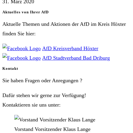
31. März 2020
Aktuelles von Ihrer AfD
Aktuelle Themen und Aktionen der AfD im Kreis Höxter
finden Sie hier:
AfD Kreisverband Höxter
AfD Stadtverband Bad Driburg
Kontakt
Sie haben Fragen oder Anregungen ?
Dafür stehen wir gerne zur Verfügung!
Kontaktieren sie uns unter:
Vorstand Vorsitzender Klaus Lange