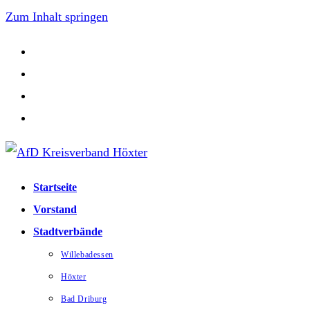
Zum Inhalt springen
Startseite
Vorstand
Stadtverbände
Willebadessen
Höxter
Bad Driburg