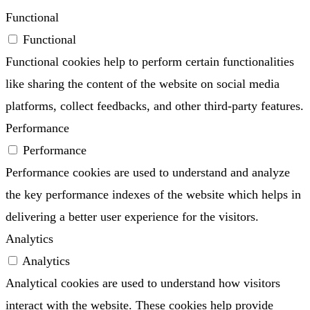
Functional
Functional
Functional cookies help to perform certain functionalities
like sharing the content of the website on social media
platforms, collect feedbacks, and other third-party features.
Performance
Performance
Performance cookies are used to understand and analyze
the key performance indexes of the website which helps in
delivering a better user experience for the visitors.
Analytics
Analytics
Analytical cookies are used to understand how visitors
interact with the website. These cookies help provide