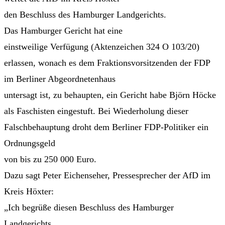
den Beschluss des Hamburger Landgerichts.
Das Hamburger Gericht hat eine
einstweilige Verfügung (Aktenzeichen 324 O 103/20)
erlassen, wonach es dem Fraktionsvorsitzenden der FDP
im Berliner Abgeordnetenhaus
untersagt ist, zu behaupten, ein Gericht habe Björn Höcke
als Faschisten eingestuft. Bei Wiederholung dieser
Falschbehauptung droht dem Berliner FDP-Politiker ein
Ordnungsgeld
von bis zu 250 000 Euro.
Dazu sagt Peter Eichenseher, Pressesprecher der AfD im
Kreis Höxter:
„Ich begrüße diesen Beschluss des Hamburger
Landgerichts.