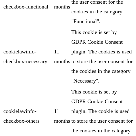
the user consent for the
checkbox-functional
months
cookies in the category
"Functional".
This cookie is set by
GDPR Cookie Consent
cookielawinfo-
11
plugin. The cookies is used
checkbox-necessary
months
to store the user consent for
the cookies in the category
"Necessary".
This cookie is set by
GDPR Cookie Consent
cookielawinfo-
11
plugin. The cookie is used
checkbox-others
months
to store the user consent for
the cookies in the category